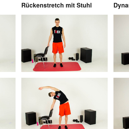
Rückenstretch mit Stuhl
Dyna