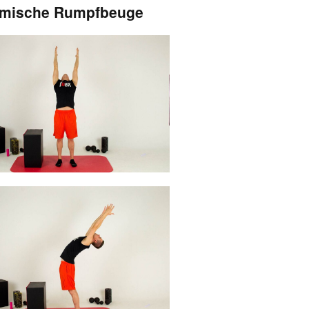
mische Rumpfbeuge