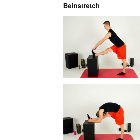
Beinstretch